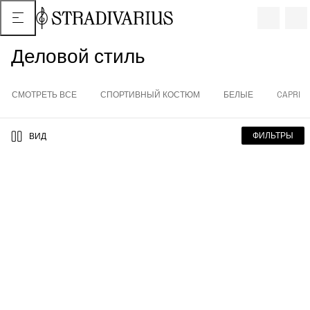
Деловой стиль
СМОТРЕТЬ ВСЕ
СПОРТИВНЫЙ КОСТЮМ
БЕЛЫЕ
CAPRI
ФИЛЬТРЫ
ВИД