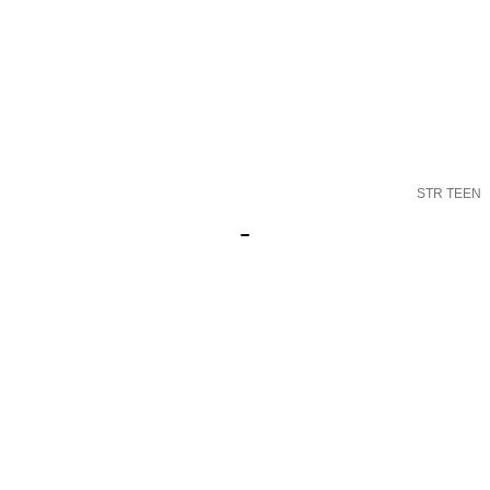
STR TEEN