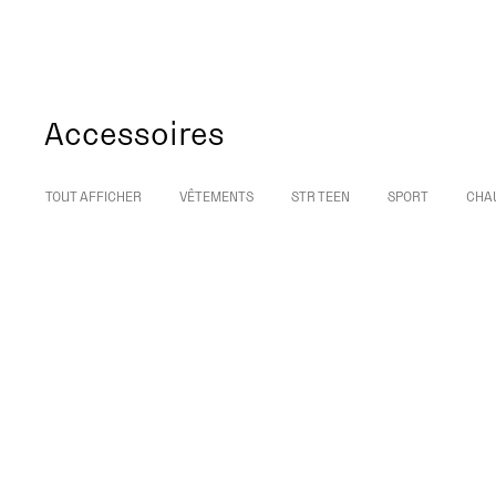
Accessoires
TOUT AFFICHER
VÊTEMENTS
STR TEEN
SPORT
CHA