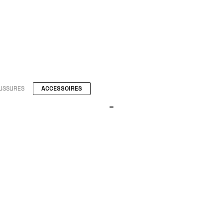
USSURES
ACCESSOIRES