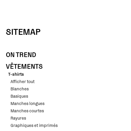
SITEMAP
ON TREND
VÊTEMENTS
T-shirts
Afficher tout
Blanches
Basiques
Manches longues
Manches courtes
Rayures
Graphiques et imprimés