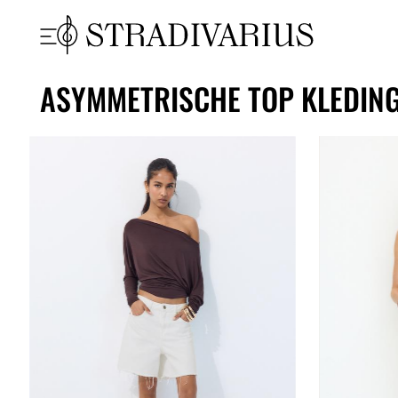
ASYMMETRISCHE TOP KLEDING