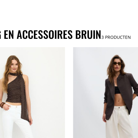
 EN ACCESSOIRES BRUIN
3
PRODUCTEN