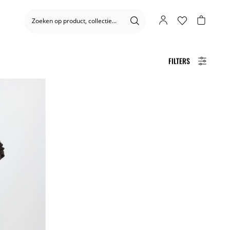
FILTERS