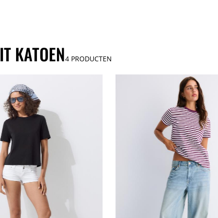
IT KATOEN
4
PRODUCTEN