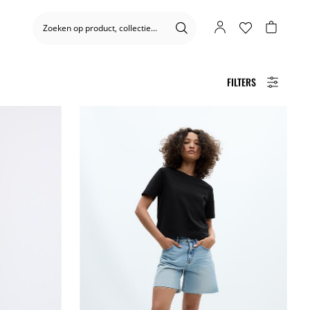
FILTERS