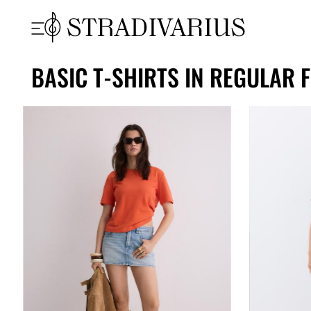
BASIC T-SHIRTS IN REGULAR F