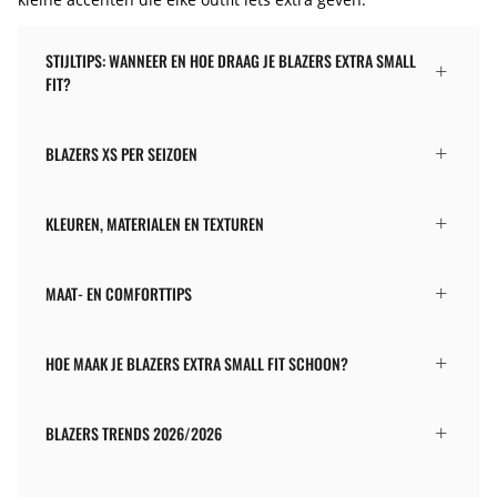
STIJLTIPS: WANNEER EN HOE DRAAG JE BLAZERS EXTRA SMALL
FIT?
BLAZERS XS PER SEIZOEN
KLEUREN, MATERIALEN EN TEXTUREN
MAAT- EN COMFORTTIPS
HOE MAAK JE BLAZERS EXTRA SMALL FIT SCHOON?
BLAZERS TRENDS 2026/2026