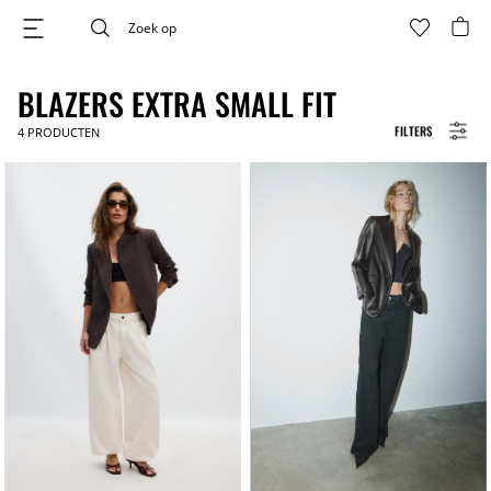
BLAZERS EXTRA SMALL FIT
FILTERS
4
PRODUCTEN