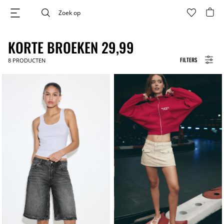
KORTE BROEKEN 29,99
FILTERS
8
PRODUCTEN