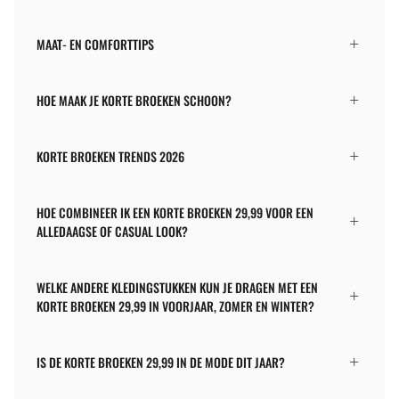
MAAT- EN COMFORTTIPS
HOE MAAK JE KORTE BROEKEN SCHOON?
KORTE BROEKEN TRENDS 2026
HOE COMBINEER IK EEN KORTE BROEKEN 29,99 VOOR EEN
ALLEDAAGSE OF CASUAL LOOK?
WELKE ANDERE KLEDINGSTUKKEN KUN JE DRAGEN MET EEN
KORTE BROEKEN 29,99 IN VOORJAAR, ZOMER EN WINTER?
IS DE KORTE BROEKEN 29,99 IN DE MODE DIT JAAR?