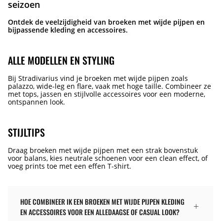
seizoen
Ontdek de veelzijdigheid van broeken met wijde pijpen en
bijpassende kleding en accessoires.
ALLE MODELLEN EN STYLING
Bij Stradivarius vind je broeken met wijde pijpen zoals
palazzo, wide-leg en flare, vaak met hoge taille. Combineer ze
met tops, jassen en stijlvolle accessoires voor een moderne,
ontspannen look.
STIJLTIPS
Draag broeken met wijde pijpen met een strak bovenstuk
voor balans, kies neutrale schoenen voor een clean effect, of
voeg prints toe met een effen T-shirt.
HOE COMBINEER IK EEN BROEKEN MET WIJDE PIJPEN KLEDING
EN ACCESSOIRES VOOR EEN ALLEDAAGSE OF CASUAL LOOK?