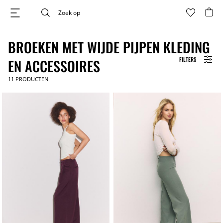
BROEKEN MET WIJDE PIJPEN KLEDING
FILTERS
EN ACCESSOIRES
11
PRODUCTEN