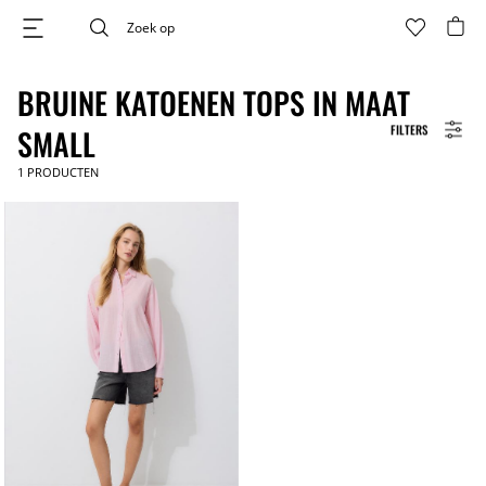
BRUINE KATOENEN TOPS IN MAAT
FILTERS
SMALL
1
PRODUCTEN