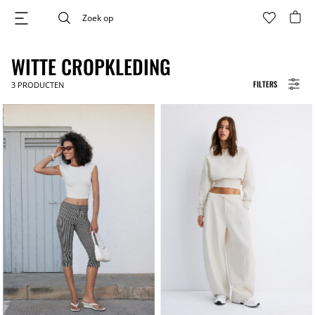
WITTE CROPKLEDING
FILTERS
3
PRODUCTEN