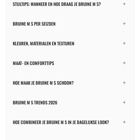
STIJLTIPS: WANNEER EN HOE DRAAG JE BRUINE M S?
BRUINE M S PER SEIZOEN
KLEUREN, MATERIALEN EN TEXTUREN
MAAT- EN COMFORTTIPS
HOE MAAK JE BRUINE M S SCHOON?
BRUINE M S TRENDS 2026
HOE COMBINEER JE BRUINE M S IN JE DAGELIJKSE LOOK?