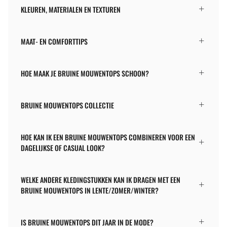
KLEUREN, MATERIALEN EN TEXTUREN
MAAT- EN COMFORTTIPS
HOE MAAK JE BRUINE MOUWENTOPS SCHOON?
BRUINE MOUWENTOPS COLLECTIE
HOE KAN IK EEN BRUINE MOUWENTOPS COMBINEREN VOOR EEN
DAGELIJKSE OF CASUAL LOOK?
WELKE ANDERE KLEDINGSTUKKEN KAN IK DRAGEN MET EEN
BRUINE MOUWENTOPS IN LENTE/ZOMER/WINTER?
IS BRUINE MOUWENTOPS DIT JAAR IN DE MODE?