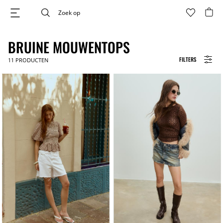
BRUINE MOUWENTOPS
FILTERS
11
PRODUCTEN