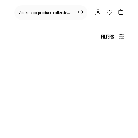
FILTERS