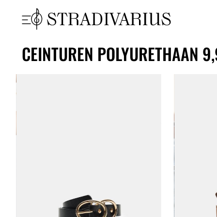
CEINTUREN POLYURETHAAN 9,