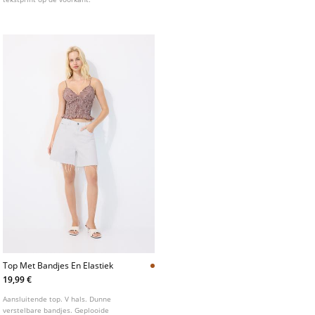
Top Met Bandjes En Elastiek
19,99 €
Aansluitende top. V hals. Dunne
verstelbare bandjes. Geplooide