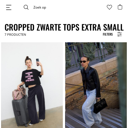
CROPPED ZWARTE TOPS EXTRA SMALL
FILTERS
7
PRODUCTEN