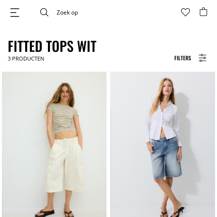
FITTED TOPS WIT
FILTERS
3
PRODUCTEN