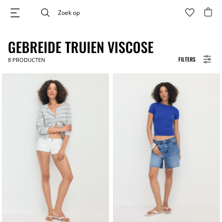
GEBREIDE TRUIEN VISCOSE
FILTERS
8
PRODUCTEN