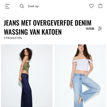
JEANS MET OVERGEVERFDE DENIM
FILTERS
WASSING VAN KATOEN
5
PRODUCTEN