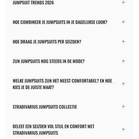
JUMPSUIT TRENDS 2026
HOE COMBINEER JE JUMPSUITS IN JE DAGELIJKSE LOOK?
HOE DRAAG JE JUMPSUITS PER SEIZOEN?
ZIJN JUMPSUITS NOG STEEDS IN DE MODE?
WELKE JUMPSUITS ZIJN HET MEEST COMFORTABEL? EN HOE
KIES JE DE JUISTE MAAT?
STRADIVARIUS JUMPSUITS COLLECTIE
BELEEF EEN SEIZOEN VOL STIJL EN COMFORT MET
STRADIVARIUS JUMPSUITS