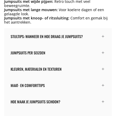
Jumpsuits met wijde pijpen:
Retro touch met veel
beweegruimte.
Jumpsuits met lange mouwen:
Voor koelere dagen of een
gelaagde look.
Jumpsuits met knoop- of ritssluiting:
Comfort en gemak bij
het aantrekken.
STIJLTIPS: WANNEER EN HOE DRAAG JE JUMPSUITS?
JUMPSUITS PER SEIZOEN
KLEUREN, MATERIALEN EN TEXTUREN
MAAT- EN COMFORTTIPS
HOE MAAK JE JUMPSUITS SCHOON?