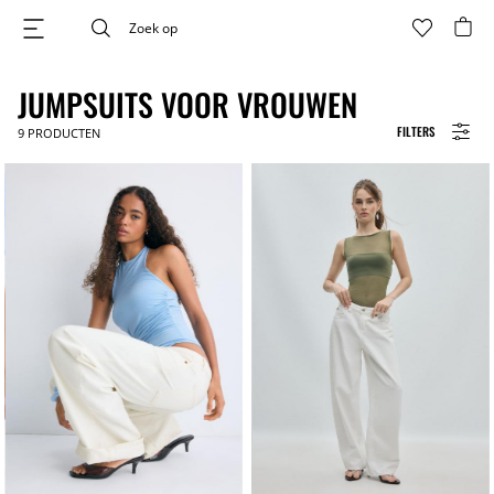
JUMPSUITS VOOR VROUWEN
FILTERS
9
PRODUCTEN