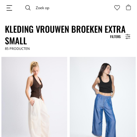
KLEDING VROUWEN BROEKEN EXTRA
FILTERS
SMALL
85
PRODUCTEN