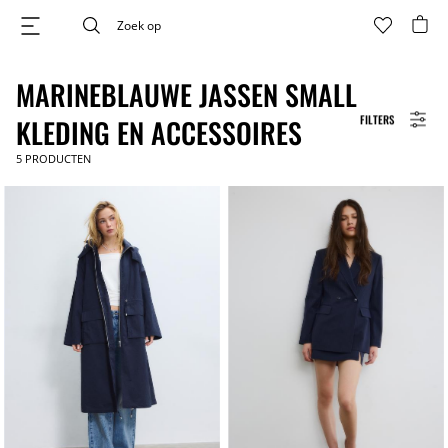
MARINEBLAUWE JASSEN SMALL
FILTERS
KLEDING EN ACCESSOIRES
5
PRODUCTEN