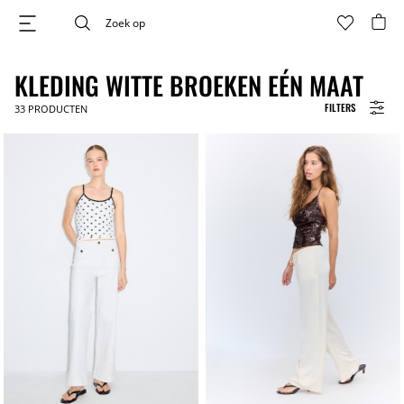
KLEDING WITTE BROEKEN EÉN MAAT
FILTERS
33
PRODUCTEN