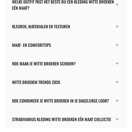
WELKE OUTFIT PAST HET BESTE BIJ EEN KLEDING WITTE BROEKEN
EÉN MAAT?
KLEUREN, MATERIALEN EN TEXTUREN
MAAT- EN COMFORTTIPS
HOE MAAK JE WITTE BROEKEN SCHOON?
WITTE BROEKEN TRENDS 2026
HOE COMBINEER JE WITTE BROEKEN IN JE DAGELIJKSE LOOK?
STRADIVARIUS KLEDING WITTE BROEKEN EÉN MAAT COLLECTIE