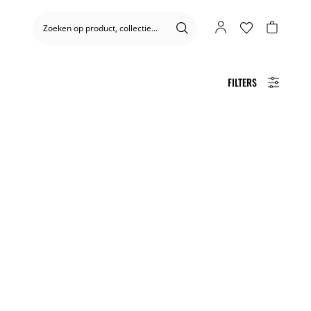
FILTERS