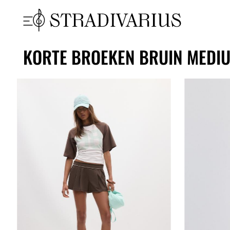
KORTE BROEKEN BRUIN MEDI