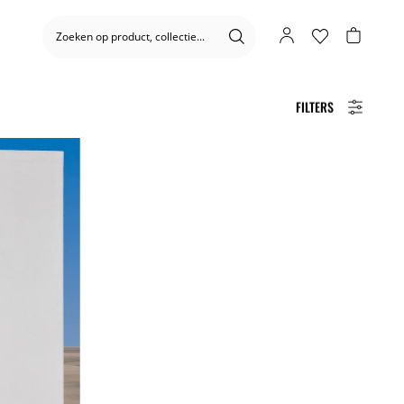
FILTERS