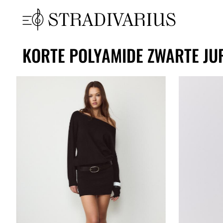
KORTE POLYAMIDE ZWARTE JU