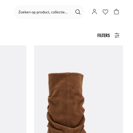
FILTERS