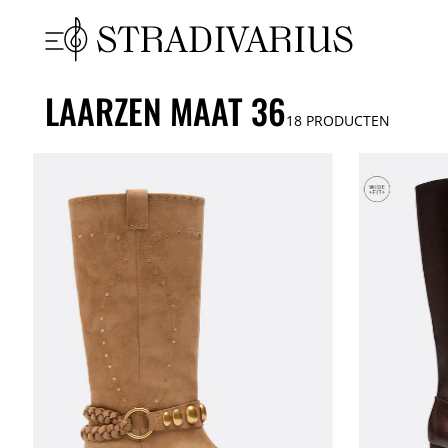
LAARZEN MAAT 36
18
PRODUCTEN