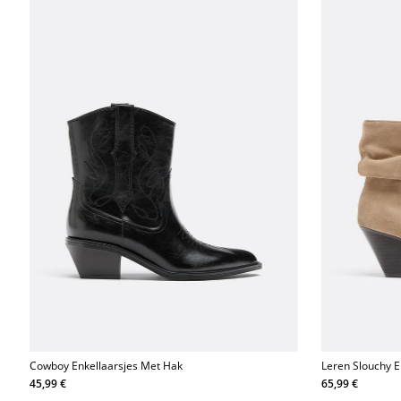
Cowboy Enkellaarsjes Met Hak
Leren Slouchy E
45,99 €
65,99 €