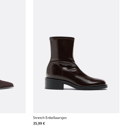
Stretch Enkellaarsjes
35,99 €