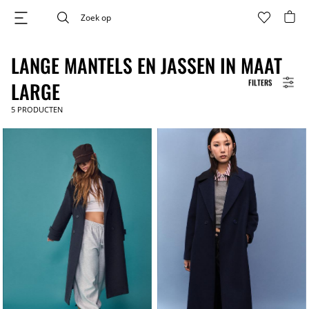
LANGE MANTELS EN JASSEN IN MAAT
FILTERS
LARGE
5
PRODUCTEN