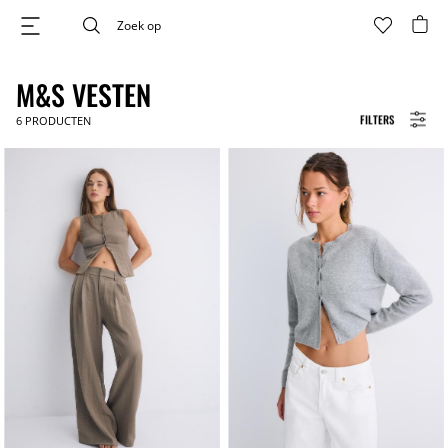
M&S VESTEN
FILTERS
6
PRODUCTEN