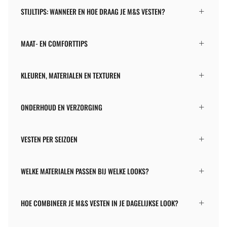
STIJLTIPS: WANNEER EN HOE DRAAG JE M&S VESTEN?
MAAT- EN COMFORTTIPS
KLEUREN, MATERIALEN EN TEXTUREN
ONDERHOUD EN VERZORGING
VESTEN PER SEIZOEN
WELKE MATERIALEN PASSEN BIJ WELKE LOOKS?
HOE COMBINEER JE M&S VESTEN IN JE DAGELIJKSE LOOK?