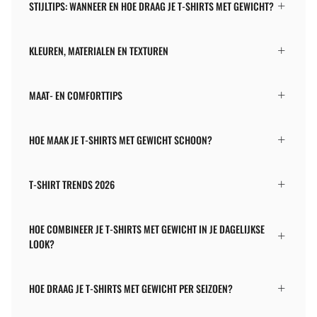
STIJLTIPS: WANNEER EN HOE DRAAG JE T-SHIRTS MET GEWICHT?
KLEUREN, MATERIALEN EN TEXTUREN
MAAT- EN COMFORTTIPS
HOE MAAK JE T-SHIRTS MET GEWICHT SCHOON?
T-SHIRT TRENDS 2026
HOE COMBINEER JE T-SHIRTS MET GEWICHT IN JE DAGELIJKSE
LOOK?
HOE DRAAG JE T-SHIRTS MET GEWICHT PER SEIZOEN?