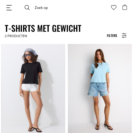
T-SHIRTS MET GEWICHT
FILTERS
2
PRODUCTEN