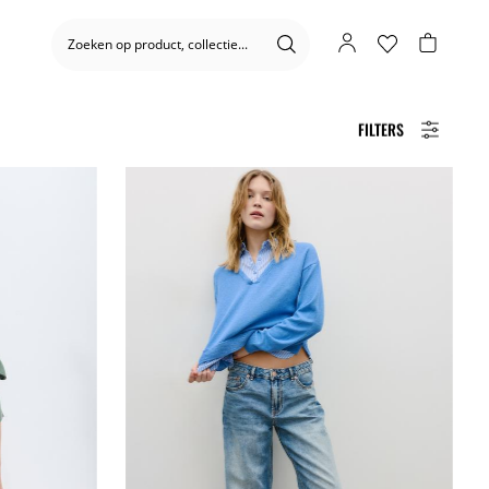
FILTERS