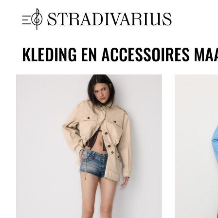
KLEDING EN ACCESSOIRES MA