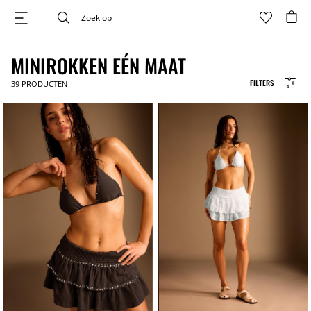
MINIROKKEN EÉN MAAT
FILTERS
39
PRODUCTEN