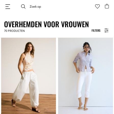
OVERHEMDEN VOOR VROUWEN
FILTERS
70
PRODUCTEN