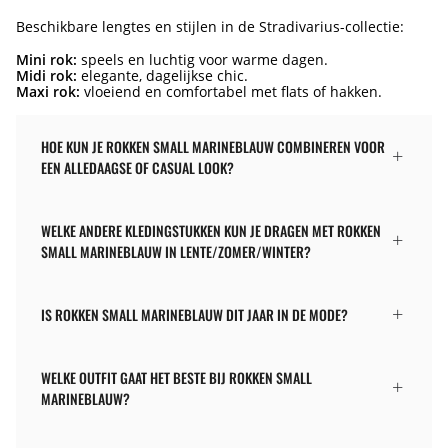
Beschikbare lengtes en stijlen in de Stradivarius-collectie:
Mini rok:
speels en luchtig voor warme dagen.
Midi rok:
elegante, dagelijkse chic.
Maxi rok:
vloeiend en comfortabel met flats of hakken.
HOE KUN JE ROKKEN SMALL MARINEBLAUW COMBINEREN VOOR
EEN ALLEDAAGSE OF CASUAL LOOK?
WELKE ANDERE KLEDINGSTUKKEN KUN JE DRAGEN MET ROKKEN
SMALL MARINEBLAUW IN LENTE/ZOMER/WINTER?
IS ROKKEN SMALL MARINEBLAUW DIT JAAR IN DE MODE?
WELKE OUTFIT GAAT HET BESTE BIJ ROKKEN SMALL
MARINEBLAUW?