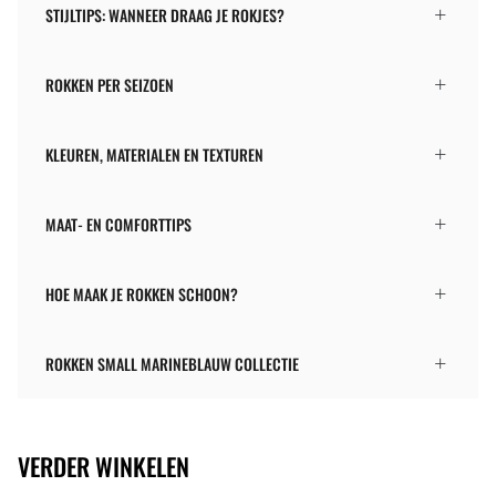
STIJLTIPS: WANNEER DRAAG JE ROKJES?
ROKKEN PER SEIZOEN
KLEUREN, MATERIALEN EN TEXTUREN
MAAT- EN COMFORTTIPS
HOE MAAK JE ROKKEN SCHOON?
ROKKEN SMALL MARINEBLAUW COLLECTIE
VERDER WINKELEN