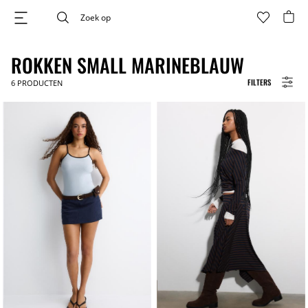
ROKKEN SMALL MARINEBLAUW
FILTERS
6
PRODUCTEN