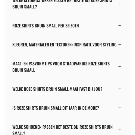
WELKE KLEDINGSTUKKEN PASSEN HET BESTE BIJ ROZE SHIRTS
BRUIN SMALL?
ROZE SHIRTS BRUIN SMALL PER SEIZOEN
KLEUREN, MATERIALEN EN TEXTUREN: INSPIRATIE VOOR STYLING
MAAT- EN PASVORMTIPS VOOR STRADIVARIUS ROZE SHIRTS
BRUIN SMALL
WELKE ROZE SHIRTS BRUIN SMALL MAAT PAST BIJ JOU?
IS ROZE SHIRTS BRUIN SMALL DIT JAAR IN DE MODE?
WELKE SCHOENEN PASSEN HET BESTE BIJ ROZE SHIRTS BRUIN
SMALL?