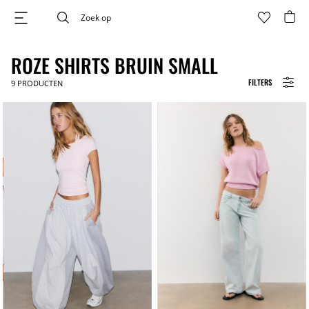
ROZE SHIRTS BRUIN SMALL
FILTERS
9
PRODUCTEN