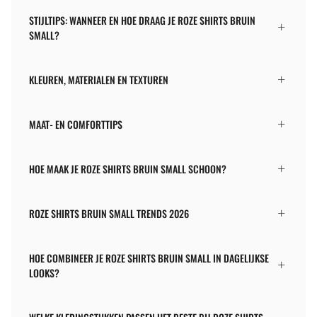
STIJLTIPS: WANNEER EN HOE DRAAG JE ROZE SHIRTS BRUIN
SMALL?
KLEUREN, MATERIALEN EN TEXTUREN
MAAT- EN COMFORTTIPS
HOE MAAK JE ROZE SHIRTS BRUIN SMALL SCHOON?
ROZE SHIRTS BRUIN SMALL TRENDS 2026
HOE COMBINEER JE ROZE SHIRTS BRUIN SMALL IN DAGELIJKSE
LOOKS?