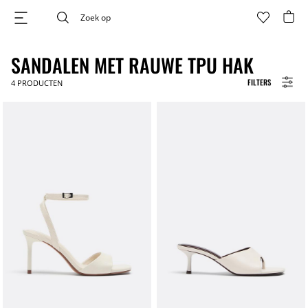
SANDALEN MET RAUWE TPU HAK
FILTERS
4
PRODUCTEN