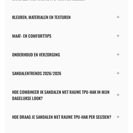
KLEUREN, MATERIALEN EN TEXTUREN
MAAT- EN COMFORTTIPS
ONDERHOUD EN VERZORGING
SANDALENTRENDS 2026/2026
HOE COMBINEER IK SANDALEN MET RAUWE TPU-HAK IN MIJN
DAGELIJKSE LOOK?
HOE DRAAG JE SANDALEN MET RAUWE TPU-HAK PER SEIZOEN?