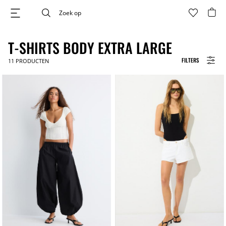
T-SHIRTS BODY EXTRA LARGE
FILTERS
11
PRODUCTEN