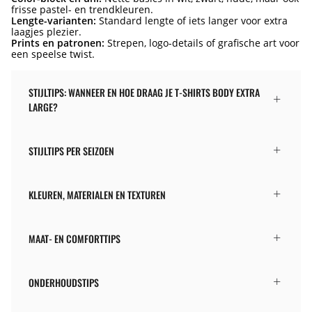
frisse pastel- en trendkleuren.
Lengte-varianten:
Standard lengte of iets langer voor extra
laagjes plezier.
Prints en patronen:
Strepen, logo-details of grafische art voor
een speelse twist.
STIJLTIPS: WANNEER EN HOE DRAAG JE T-SHIRTS BODY EXTRA
LARGE?
STIJLTIPS PER SEIZOEN
KLEUREN, MATERIALEN EN TEXTUREN
MAAT- EN COMFORTTIPS
ONDERHOUDSTIPS