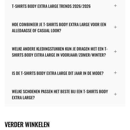
T-SHIRTS BODY EXTRA LARGE TRENDS 2026/2026
HOE COMBINEER JE T-SHIRTS BODY EXTRA LARGE VOOR EEN
ALLEDAAGSE OF CASUAL LOOK?
WELKE ANDERE KLEDINGSTUKKEN KUN JE DRAGEN MET EEN T-
SHIRTS BODY EXTRA LARGE IN VOORJAAR/ZOMER/WINTER?
IS DE T-SHIRTS BODY EXTRA LARGE DIT JAAR IN DE MODE?
WELKE SCHOENEN PASSEN HET BESTE BIJ EEN T-SHIRTS BODY
EXTRA LARGE?
VERDER WINKELEN