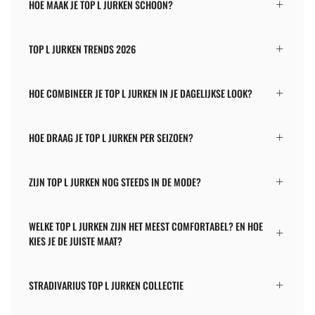
HOE MAAK JE TOP L JURKEN SCHOON?
TOP L JURKEN TRENDS 2026
HOE COMBINEER JE TOP L JURKEN IN JE DAGELIJKSE LOOK?
HOE DRAAG JE TOP L JURKEN PER SEIZOEN?
ZIJN TOP L JURKEN NOG STEEDS IN DE MODE?
WELKE TOP L JURKEN ZIJN HET MEEST COMFORTABEL? EN HOE
KIES JE DE JUISTE MAAT?
STRADIVARIUS TOP L JURKEN COLLECTIE