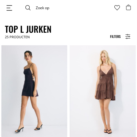
TOP L JURKEN
FILTERS
25
PRODUCTEN