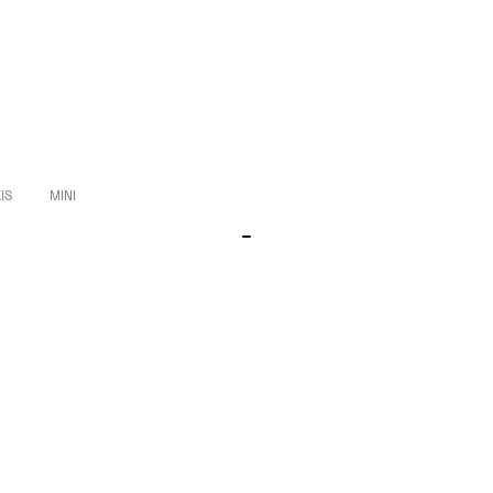
IS
MINI