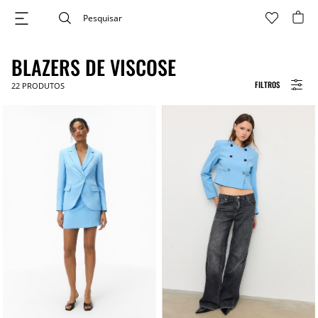
BLAZERS DE VISCOSE
FILTROS
22
PRODUTOS