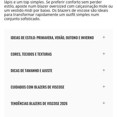
lápis e um top simples. Se preferir conforto sem perder
estilo, aposte num blazer oversized com calçasinação mole ou
um vestido midi por baixo. Os blazers de viscose são ideais
para transformar rapidamente um outfit simples num
conjunto sofisticado.
IDEIAS DE ESTILO: PRIMAVERA, VERÃO, OUTONO E INVERNO
CORES, TECIDOS E TEXTURAS
DICAS DE TAMANHO E AJUSTE
CUIDADOS COM BLAZERS DE VISCOSE
TENDÊNCIAS BLAZERS DE VISCOSE 2026