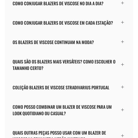
COMO CONJUGAR BLAZERS DE VISCOSE NO DIA A DIA?
COMO CONJUGAR BLAZERS DE VISCOSE EM CADA ESTAÇÃO?
OS BLAZERS DE VISCOSE CONTINUAM NA MODA?
QUAIS SÃO OS BLAZERS MAIS VERSÁTEIS? COMO ESCOLHER O
TAMANHO CERTO?
COLEÇÃO BLAZERS DE VISCOSE STRADIVARIUS PORTUGAL
COMO POSSO COMBINAR UM BLAZER DE VISCOSE PARA UM
LOOK QUOTIDIANO OU CASUAL?
QUAIS OUTRAS PEÇAS POSSO USAR COM UM BLAZER DE