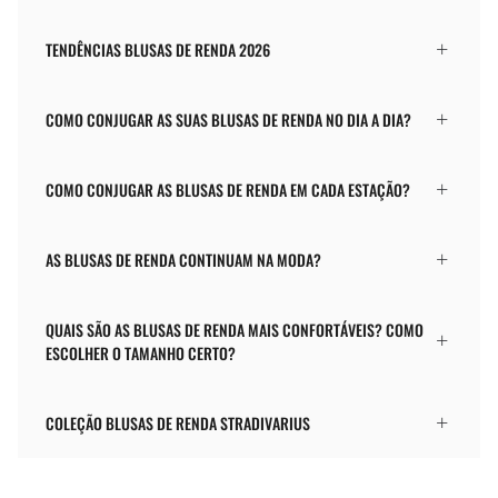
TENDÊNCIAS BLUSAS DE RENDA 2026
COMO CONJUGAR AS SUAS BLUSAS DE RENDA NO DIA A DIA?
COMO CONJUGAR AS BLUSAS DE RENDA EM CADA ESTAÇÃO?
AS BLUSAS DE RENDA CONTINUAM NA MODA?
QUAIS SÃO AS BLUSAS DE RENDA MAIS CONFORTÁVEIS? COMO
ESCOLHER O TAMANHO CERTO?
COLEÇÃO BLUSAS DE RENDA STRADIVARIUS