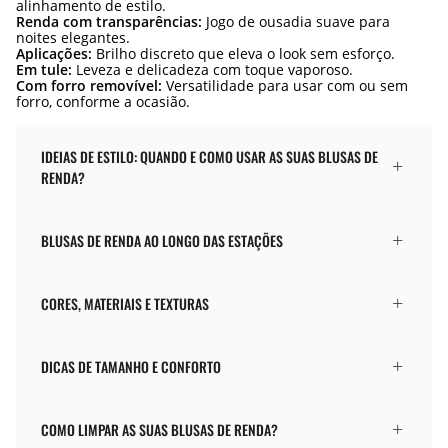
alinhamento de estilo.
Renda com transparências:
Jogo de ousadia suave para
noites elegantes.
Aplicações:
Brilho discreto que eleva o look sem esforço.
Em tule:
Leveza e delicadeza com toque vaporoso.
Com forro removível:
Versatilidade para usar com ou sem
forro, conforme a ocasião.
IDEIAS DE ESTILO: QUANDO E COMO USAR AS SUAS BLUSAS DE
RENDA?
BLUSAS DE RENDA AO LONGO DAS ESTAÇÕES
CORES, MATERIAIS E TEXTURAS
DICAS DE TAMANHO E CONFORTO
COMO LIMPAR AS SUAS BLUSAS DE RENDA?