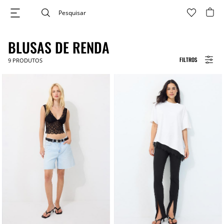
BLUSAS DE RENDA
FILTROS
9
PRODUTOS