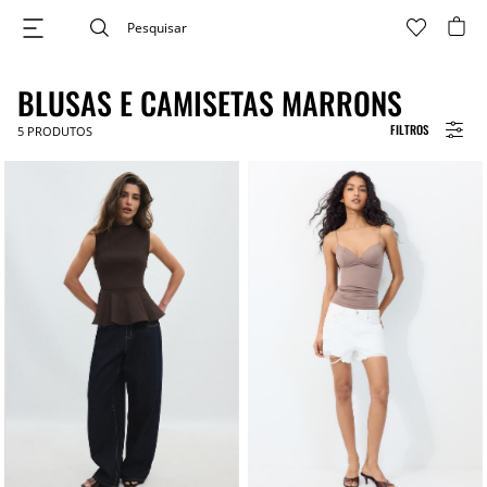
BLUSAS E CAMISETAS MARRONS
FILTROS
5
PRODUTOS