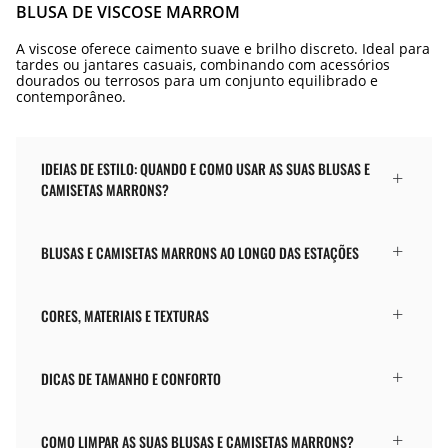
BLUSA DE VISCOSE MARROM
A viscose oferece caimento suave e brilho discreto. Ideal para
tardes ou jantares casuais, combinando com acessórios
dourados ou terrosos para um conjunto equilibrado e
contemporâneo.
IDEIAS DE ESTILO: QUANDO E COMO USAR AS SUAS BLUSAS E
CAMISETAS MARRONS?
BLUSAS E CAMISETAS MARRONS AO LONGO DAS ESTAÇÕES
CORES, MATERIAIS E TEXTURAS
DICAS DE TAMANHO E CONFORTO
COMO LIMPAR AS SUAS BLUSAS E CAMISETAS MARRONS?