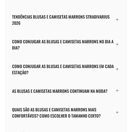
TENDÊNCIAS BLUSAS E CAMISETAS MARRONS STRADIVARIUS
2026
COMO CONJUGAR AS BLUSAS E CAMISETAS MARRONS NO DIA A
DIA?
COMO CONJUGAR AS BLUSAS E CAMISETAS MARRONS EM CADA
ESTAÇÃO?
AS BLUSAS E CAMISETAS MARRONS CONTINUAM NA MODA?
QUAIS SÃO AS BLUSAS E CAMISETAS MARRONS MAIS
CONFORTÁVEIS? COMO ESCOLHER O TAMANHO CERTO?