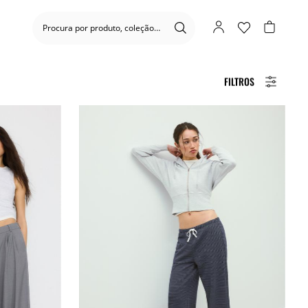
FILTROS