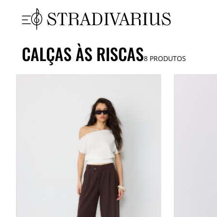
CALÇAS ÀS RISCAS
8
PRODUTOS