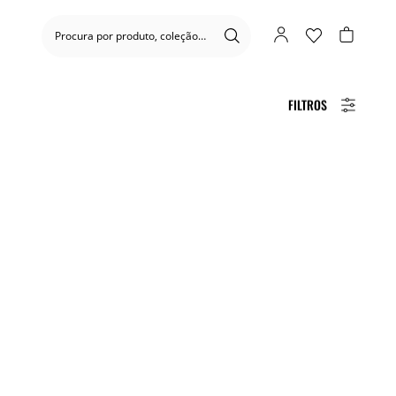
FILTROS