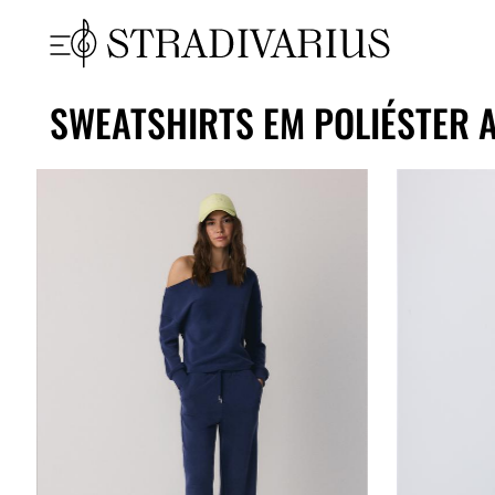
SWEATSHIRTS EM POLIÉSTER 