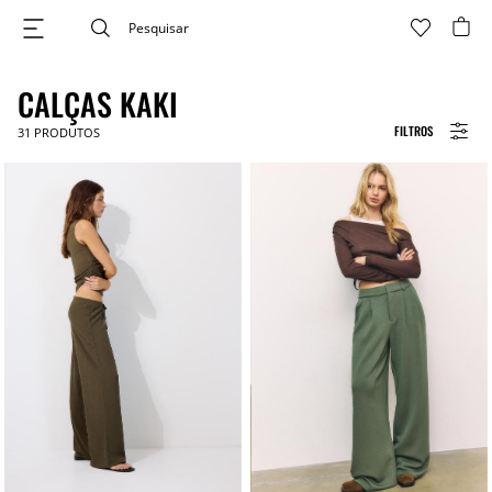
CALÇAS KAKI
FILTROS
31
PRODUTOS