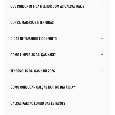
QUE CONJUNTO FICA MELHOR COM AS CALÇAS KAKI?
CORES, MATERIAIS E TEXTURAS
DICAS DE TAMANHO E CONFORTO
COMO LIMPAR AS CALÇAS KAKI?
TENDÊNCIAS CALÇAS KAKI 2026
COMO CONJUGAR CALÇAS KAKI NO DIA A DIA?
CALÇAS KAKI AO LONGO DAS ESTAÇÕES