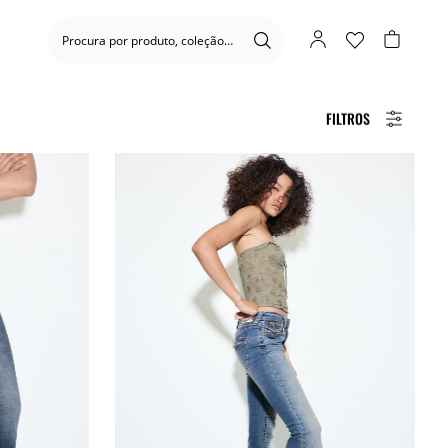
FILTROS