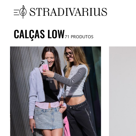
CALÇAS LOW
71
PRODUTOS