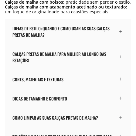
Calças de malha com bolsos:
praticidade sem perder o estilo.
Calças de malha com acabamento acetinado ou texturado:
um toque de originalidade para ocasiões especiais.
IDEIAS DE ESTILO: QUANDO E COMO USAR AS SUAS CALÇAS
PRETAS DE MALHA?
CALÇAS PRETAS DE MALHA PARA MULHER AO LONGO DAS
ESTAÇÕES
CORES, MATERIAIS E TEXTURAS
DICAS DE TAMANHO E CONFORTO
COMO LIMPAR AS SUAS CALÇAS PRETAS DE MALHA?