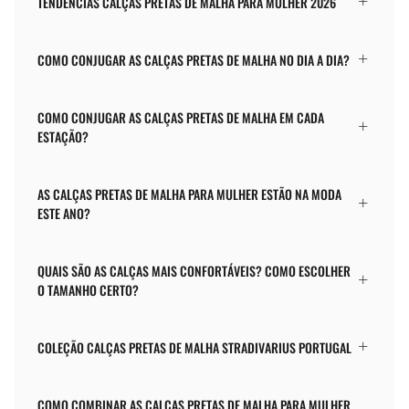
TENDÊNCIAS CALÇAS PRETAS DE MALHA PARA MULHER 2026
COMO CONJUGAR AS CALÇAS PRETAS DE MALHA NO DIA A DIA?
COMO CONJUGAR AS CALÇAS PRETAS DE MALHA EM CADA
ESTAÇÃO?
AS CALÇAS PRETAS DE MALHA PARA MULHER ESTÃO NA MODA
ESTE ANO?
QUAIS SÃO AS CALÇAS MAIS CONFORTÁVEIS? COMO ESCOLHER
O TAMANHO CERTO?
COLEÇÃO CALÇAS PRETAS DE MALHA STRADIVARIUS PORTUGAL
COMO COMBINAR AS CALÇAS PRETAS DE MALHA PARA MULHER