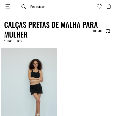
CALÇAS PRETAS DE MALHA PARA
FILTROS
MULHER
1
PRODUTOS