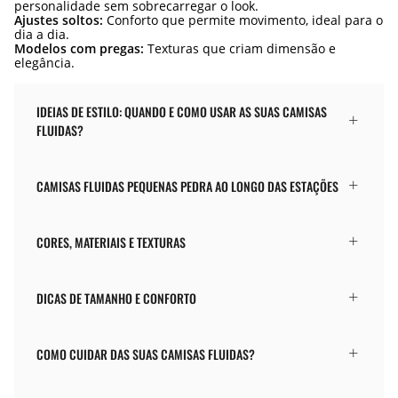
personalidade sem sobrecarregar o look.
Ajustes soltos:
Conforto que permite movimento, ideal para o
dia a dia.
Modelos com pregas:
Texturas que criam dimensão e
elegância.
IDEIAS DE ESTILO: QUANDO E COMO USAR AS SUAS CAMISAS
FLUIDAS?
CAMISAS FLUIDAS PEQUENAS PEDRA AO LONGO DAS ESTAÇÕES
CORES, MATERIAIS E TEXTURAS
DICAS DE TAMANHO E CONFORTO
COMO CUIDAR DAS SUAS CAMISAS FLUIDAS?