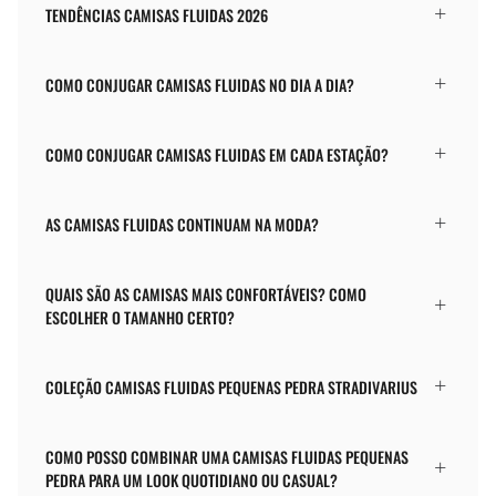
TENDÊNCIAS CAMISAS FLUIDAS 2026
COMO CONJUGAR CAMISAS FLUIDAS NO DIA A DIA?
COMO CONJUGAR CAMISAS FLUIDAS EM CADA ESTAÇÃO?
AS CAMISAS FLUIDAS CONTINUAM NA MODA?
QUAIS SÃO AS CAMISAS MAIS CONFORTÁVEIS? COMO
ESCOLHER O TAMANHO CERTO?
COLEÇÃO CAMISAS FLUIDAS PEQUENAS PEDRA STRADIVARIUS
COMO POSSO COMBINAR UMA CAMISAS FLUIDAS PEQUENAS
PEDRA PARA UM LOOK QUOTIDIANO OU CASUAL?