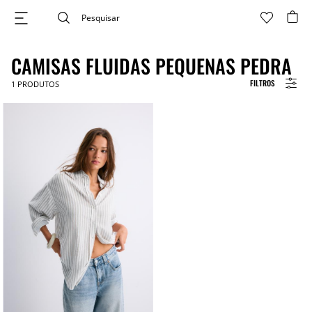
CAMISAS FLUIDAS PEQUENAS PEDRA
FILTROS
1
PRODUTOS