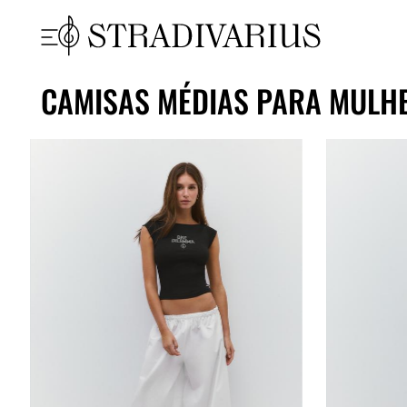
CAMISAS MÉDIAS PARA MULH