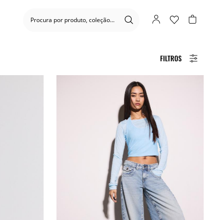
FILTROS