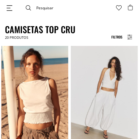
CAMISETAS TOP CRU
FILTROS
20
PRODUTOS