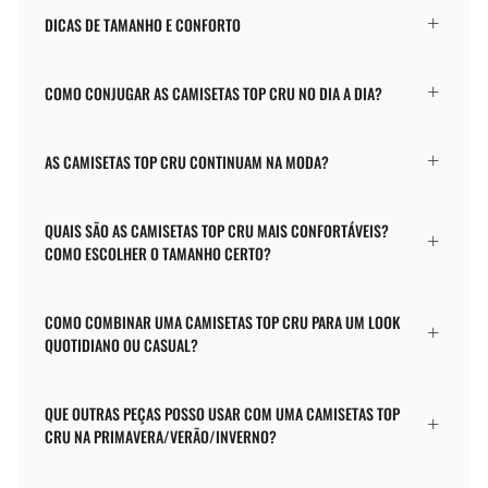
DICAS DE TAMANHO E CONFORTO
COMO CONJUGAR AS CAMISETAS TOP CRU NO DIA A DIA?
AS CAMISETAS TOP CRU CONTINUAM NA MODA?
QUAIS SÃO AS CAMISETAS TOP CRU MAIS CONFORTÁVEIS?
COMO ESCOLHER O TAMANHO CERTO?
COMO COMBINAR UMA CAMISETAS TOP CRU PARA UM LOOK
QUOTIDIANO OU CASUAL?
QUE OUTRAS PEÇAS POSSO USAR COM UMA CAMISETAS TOP
CRU NA PRIMAVERA/VERÃO/INVERNO?