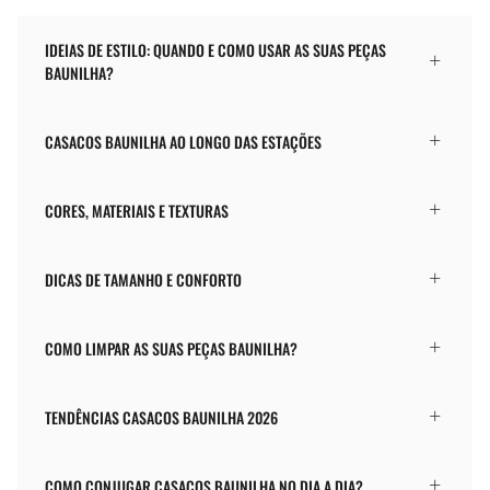
IDEIAS DE ESTILO: QUANDO E COMO USAR AS SUAS PEÇAS
BAUNILHA?
CASACOS BAUNILHA AO LONGO DAS ESTAÇÕES
CORES, MATERIAIS E TEXTURAS
DICAS DE TAMANHO E CONFORTO
COMO LIMPAR AS SUAS PEÇAS BAUNILHA?
TENDÊNCIAS CASACOS BAUNILHA 2026
COMO CONJUGAR CASACOS BAUNILHA NO DIA A DIA?