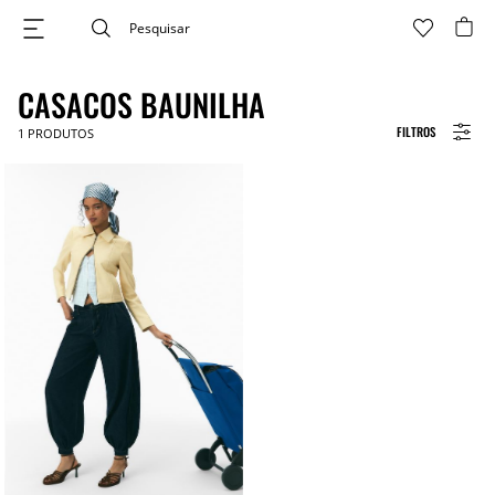
CASACOS BAUNILHA
FILTROS
1
PRODUTOS