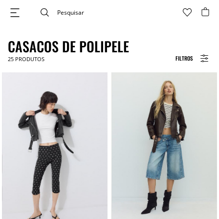
CASACOS DE POLIPELE
FILTROS
25
PRODUTOS