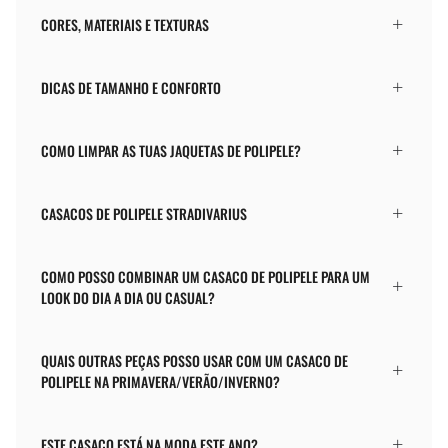
CORES, MATERIAIS E TEXTURAS
DICAS DE TAMANHO E CONFORTO
COMO LIMPAR AS TUAS JAQUETAS DE POLIPELE?
CASACOS DE POLIPELE STRADIVARIUS
COMO POSSO COMBINAR UM CASACO DE POLIPELE PARA UM
LOOK DO DIA A DIA OU CASUAL?
QUAIS OUTRAS PEÇAS POSSO USAR COM UM CASACO DE
POLIPELE NA PRIMAVERA/VERÃO/INVERNO?
ESTE CASACO ESTÁ NA MODA ESTE ANO?